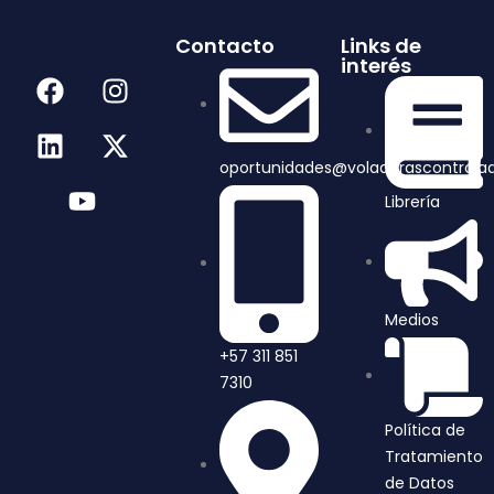
Contacto
Links de
interés
oportunidades@voladurascontrola
Librería
Medios
+57 311 851
7310
Política de
Tratamiento
de Datos