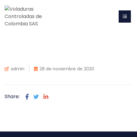
admin
28 de noviembre de 2020
Share: